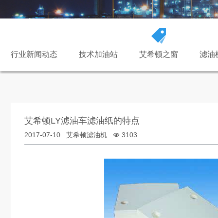
行业新闻动态
技术加油站
艾希顿之窗
滤油
艾希顿LY滤油车滤油纸的特点
2017-07-10 艾希顿滤油机
3103
