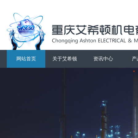
网站首页
关于艾希顿
资讯中心
产